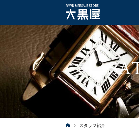
PAWN & RESALE STORE
SA
スタッフ紹介