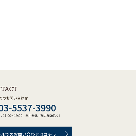
NTACT
でのお問い合わせ
03-5537-3990
：11:00～19:00 年中無休（年末年始除く）
ールでのお問い合わせはコチラ