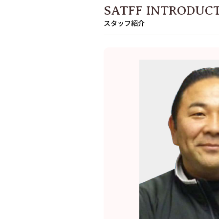
SATFF INTRODUC
スタッフ紹介