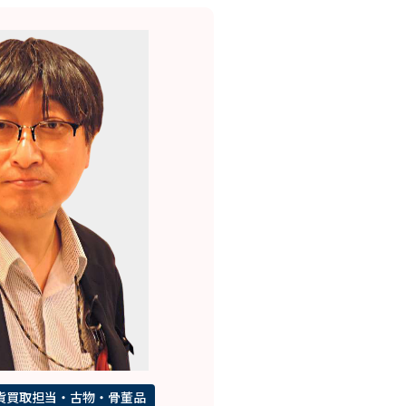
貨買取担当・古物・骨董品