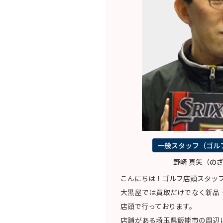
一般スタッフ（ゴル
野崎 真矢（のざ
こんにちは！ゴルフ店頭スタッ
大黒屋では買取だけでなく新品
店頭で行っております。
店舗がある埼玉県飯能市の周辺