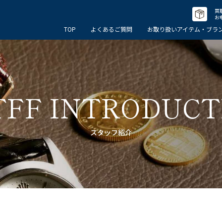
買
お
TOP
よくあるご質問
お取り扱いアイテム・ブラ
TFF INTRODUCT
スタッフ紹介